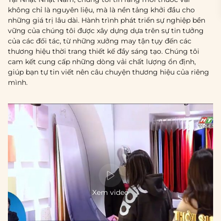
không chỉ là nguyên liệu, mà là nền tảng khởi đầu cho
những giá trị lâu dài. Hành trình phát triển sự nghiệp bền
vững của chúng tôi được xây dựng dựa trên sự tin tưởng
của các đối tác, từ những xưởng may tận tụy đến các
thương hiệu thời trang thiết kế đầy sáng tạo. Chúng tôi
cam kết cung cấp những dòng vải chất lượng ổn định,
giúp bạn tự tin viết nên câu chuyện thương hiệu của riêng
mình.
Xem video