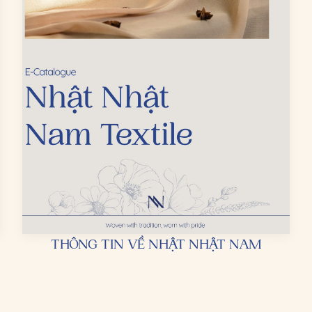
THÔNG TIN VỀ NHẬT NHẬT NAM