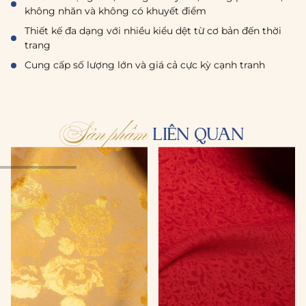
không nhăn và không có khuyết điểm
Thiết kế đa dạng với nhiều kiểu dệt từ cơ bản đến thời
trang
Cung cấp số lượng lớn và giá cả cực kỳ cạnh tranh
Sản phẩm
LIÊN QUAN