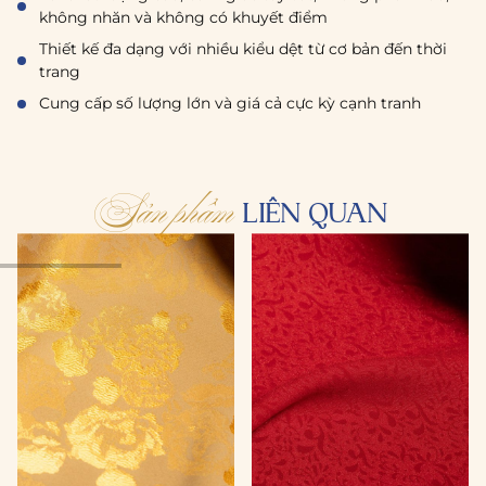
không nhăn và không có khuyết điểm
Thiết kế đa dạng với nhiều kiểu dệt từ cơ bản đến thời
trang
Cung cấp số lượng lớn và giá cả cực kỳ cạnh tranh
Sản phẩm
LIÊN QUAN