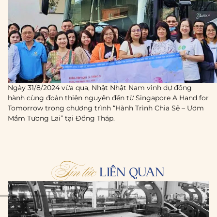
Ngày 31/8/2024 vừa qua, Nhật Nhật Nam vinh dự đồng
hành cùng đoàn thiện nguyện đến từ Singapore A Hand for
Tomorrow trong chương trình “Hành Trình Chia Sẻ – Ươm
Mầm Tương Lai” tại Đồng Tháp.
Tin tức
LIÊN QUAN