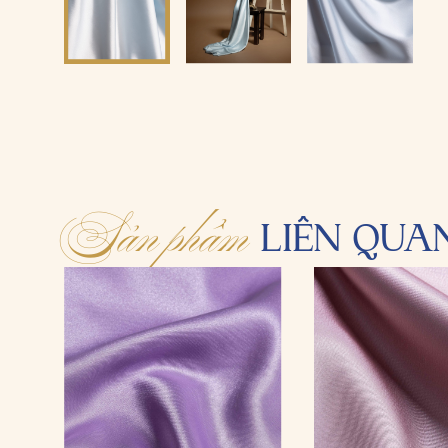
Sản phẩm
LIÊN QUA