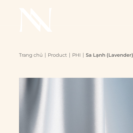
Trang chủ
Product
PHI
Sa Lạnh (Lavender