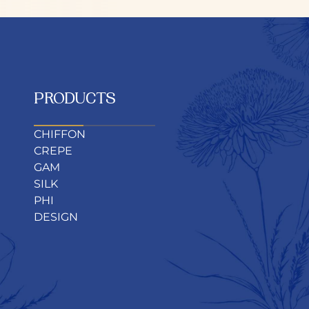
PRODUCTS
CHIFFON
CREPE
GAM
SILK
PHI
DESIGN