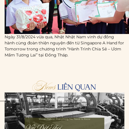
Ngày 31/8/2024 vừa qua, Nhật Nhật Nam vinh dự đồng
hành cùng đoàn thiện nguyện đến từ Singapore A Hand for
Tomorrow trong chương trình “Hành Trình Chia Sẻ – Ươm
Mầm Tương Lai” tại Đồng Tháp.
News
LIÊN QUAN