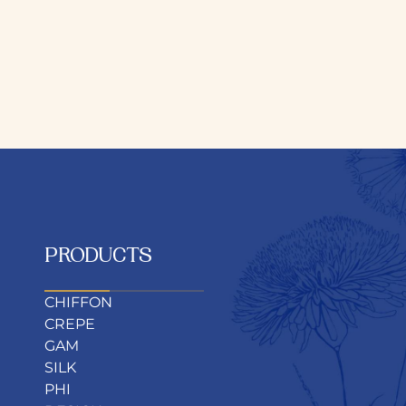
PRODUCTS
CHIFFON
CREPE
GAM
SILK
PHI