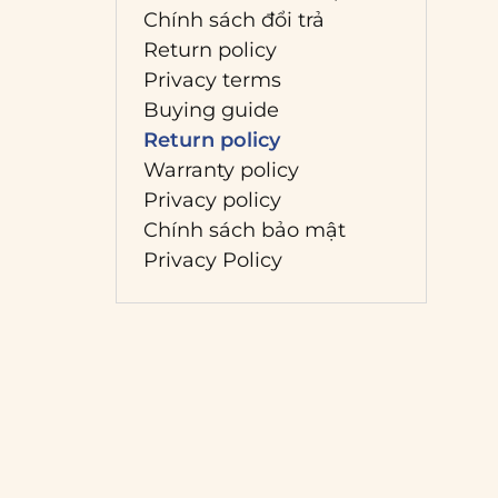
Chính sách đổi trả
Return policy
Privacy terms
Buying guide
Return policy
Warranty policy
Privacy policy
Chính sách bảo mật
Privacy Policy