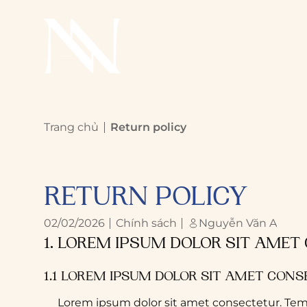
Trang chủ
Return policy
RETURN POLICY
02/02/2026
Chính sách
Nguyễn Văn A
1. LOREM IPSUM DOLOR SIT AMET
1.1 LOREM IPSUM DOLOR SIT AMET CONS
Lorem ipsum dolor sit amet consectetur. T