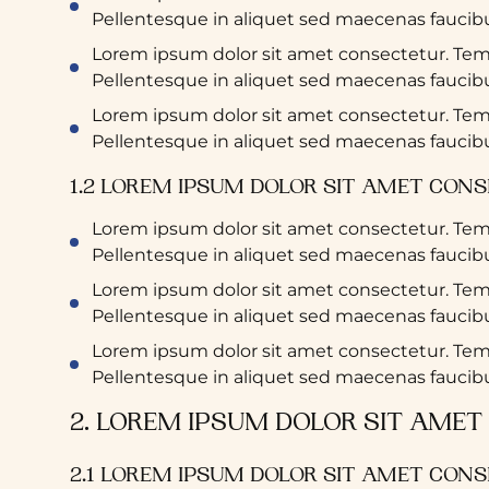
Pellentesque in aliquet sed maecenas faucibus
Lorem ipsum dolor sit amet consectetur. T
Pellentesque in aliquet sed maecenas faucibus
Lorem ipsum dolor sit amet consectetur. T
Pellentesque in aliquet sed maecenas faucibus
1.2 LOREM IPSUM DOLOR SIT AMET CON
Lorem ipsum dolor sit amet consectetur. T
Pellentesque in aliquet sed maecenas faucibus
Lorem ipsum dolor sit amet consectetur. T
Pellentesque in aliquet sed maecenas faucibus
Lorem ipsum dolor sit amet consectetur. T
Pellentesque in aliquet sed maecenas faucibus
2. LOREM IPSUM DOLOR SIT AMET
2.1 LOREM IPSUM DOLOR SIT AMET CON